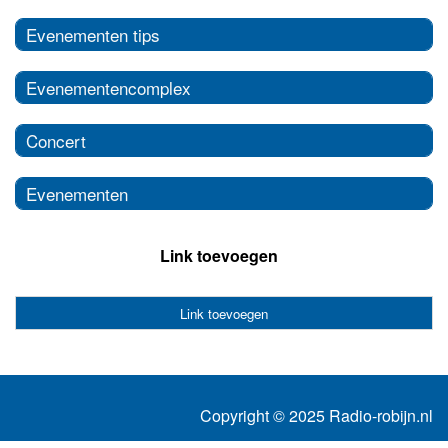
Evenementen tips
Evenementencomplex
Concert
Evenementen
Link toevoegen
Link toevoegen
Copyright © 2025 Radio-robijn.nl