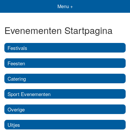
Menu +
Evenementen Startpagina
Festivals
Feesten
Catering
Sport Evenementen
Overige
Uitjes