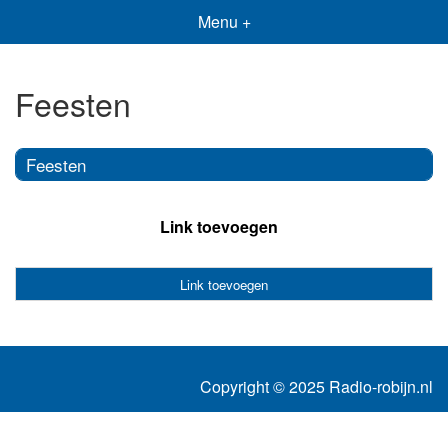
Menu +
Feesten
Feesten
Link toevoegen
Link toevoegen
Copyright © 2025 Radio-robijn.nl