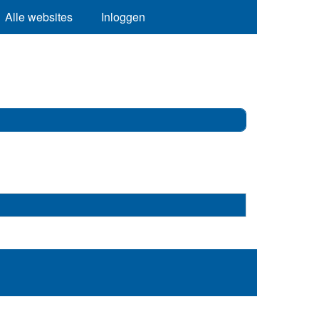
Alle websites
Inloggen